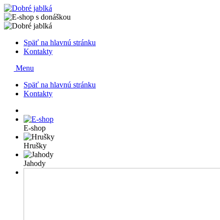
Späť na hlavnú stránku
Kontakty
Menu
Späť na hlavnú stránku
Kontakty
E-shop
Hrušky
Jahody