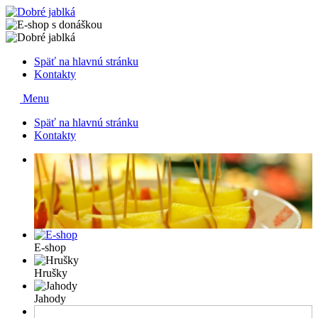
Späť na hlavnú stránku
Kontakty
Menu
Späť na hlavnú stránku
Kontakty
E-shop
Hrušky
Jahody