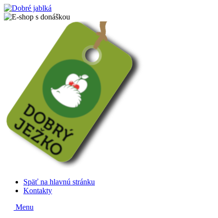
Späť na hlavnú stránku
Kontakty
Menu