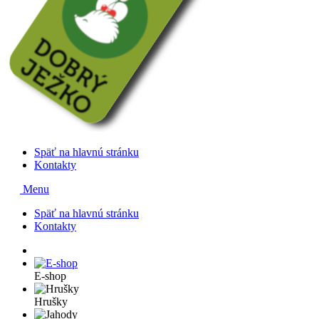
Späť na hlavnú stránku
Kontakty
Menu
Späť na hlavnú stránku
Kontakty
E-shop
Hrušky