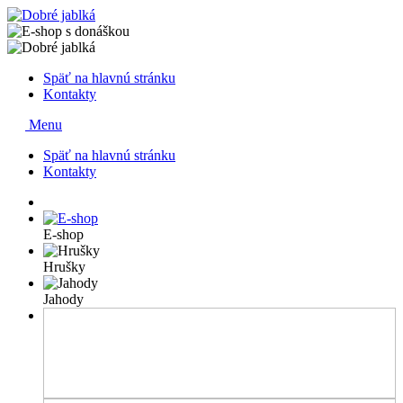
Späť na hlavnú stránku
Kontakty
Menu
Späť na hlavnú stránku
Kontakty
E-shop
Hrušky
Jahody