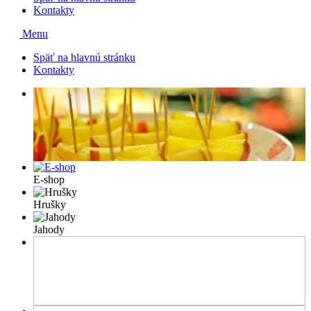
Kontakty
Menu
Späť na hlavnú stránku
Kontakty
E-shop
Hrušky
Jahody