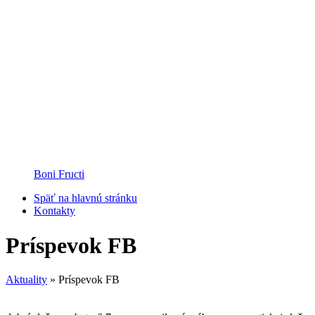
Boni Fructi
Späť na hlavnú stránku
Kontakty
Príspevok FB
Aktuality
»
Príspevok FB