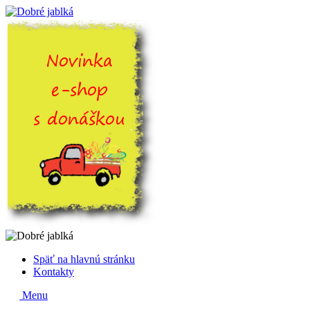
Späť na hlavnú stránku
Kontakty
Menu