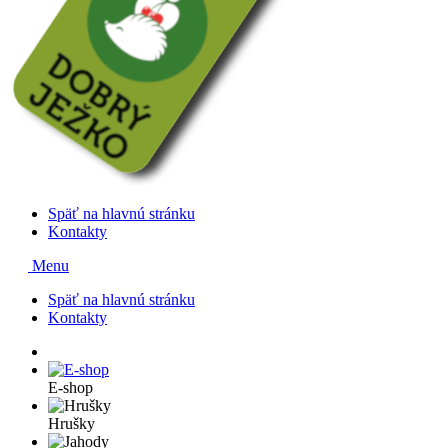
Späť na hlavnú stránku
Kontakty
Menu
Späť na hlavnú stránku
Kontakty
E-shop
Hrušky