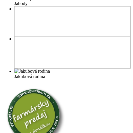
Jahody
Jakubová rodina