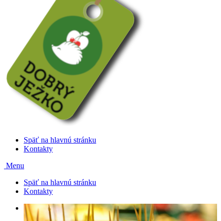
Späť na hlavnú stránku
Kontakty
Menu
Späť na hlavnú stránku
Kontakty