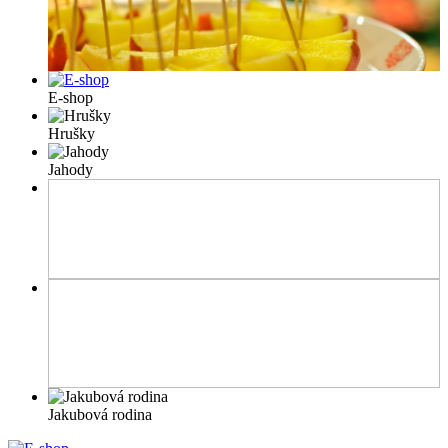
E-shop
Hrušky
Jahody
Jakubová rodina