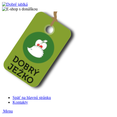
Späť na hlavnú stránku
Kontakty
Menu