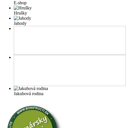
E-shop
Hrušky
Jahody
Jakubová rodina