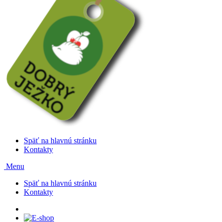
Späť na hlavnú stránku
Kontakty
Menu
Späť na hlavnú stránku
Kontakty