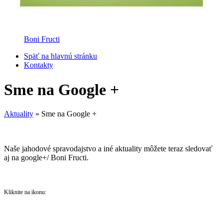
Boni Fructi
Späť na hlavnú stránku
Kontakty
Sme na Google +
Aktuality
»
Sme na Google +
Naše jahodové spravodajstvo a iné aktuality môžete teraz sledovať
aj na google+/ Boni Fructi.
Kliknite na ikonu: