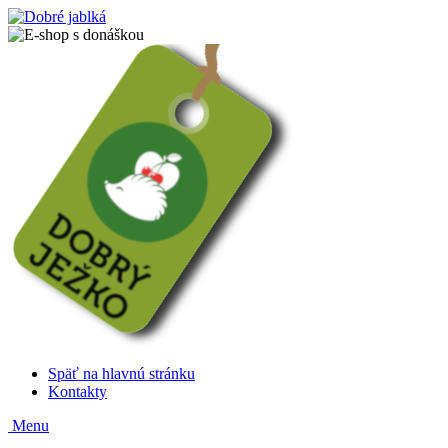
Späť na hlavnú stránku
Kontakty
Menu