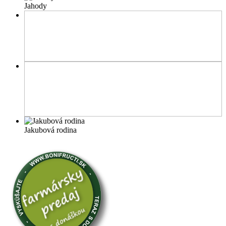
Jahody
Jakubová rodina