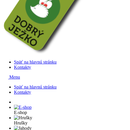
Späť na hlavnú stránku
Kontakty
Menu
Späť na hlavnú stránku
Kontakty
E-shop
Hrušky