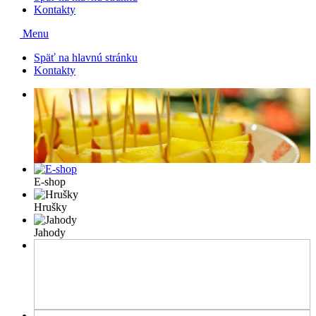
Kontakty
Menu
Späť na hlavnú stránku
Kontakty
E-shop
Hrušky
Jahody