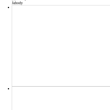
Jahody