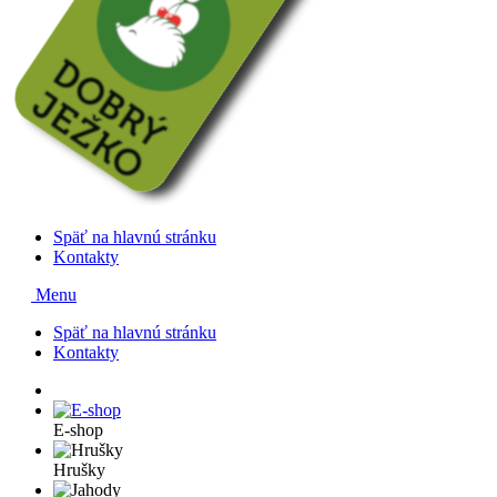
Späť na hlavnú stránku
Kontakty
Menu
Späť na hlavnú stránku
Kontakty
E-shop
Hrušky