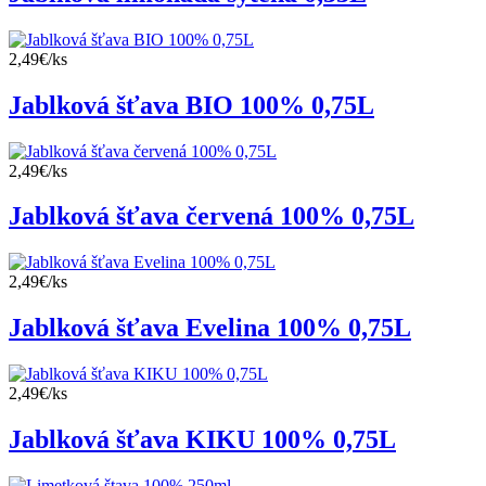
2,49€/ks
Jablková šťava BIO 100% 0,75L
2,49€/ks
Jablková šťava červená 100% 0,75L
2,49€/ks
Jablková šťava Evelina 100% 0,75L
2,49€/ks
Jablková šťava KIKU 100% 0,75L