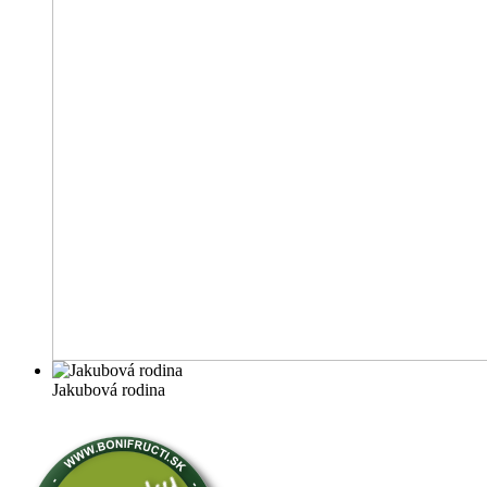
Jakubová rodina