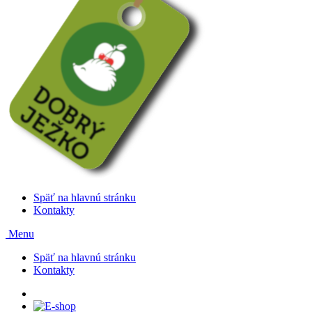
Späť na hlavnú stránku
Kontakty
Menu
Späť na hlavnú stránku
Kontakty