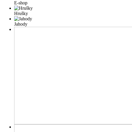
E-shop
Hrušky
Jahody