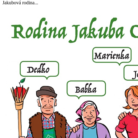
Jakubová rodina...