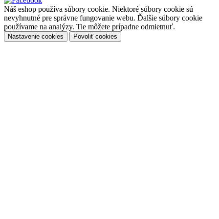
Náš eshop používa súbory cookie. Niektoré súbory cookie sú
nevyhnutné pre správne fungovanie webu. Ďalšie súbory cookie
používame na analýzy. Tie môžete prípadne odmietnuť.
Nastavenie cookies
Povoliť cookies