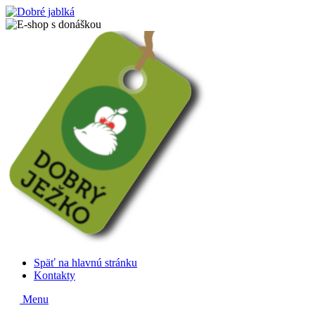
Späť na hlavnú stránku
Kontakty
Menu