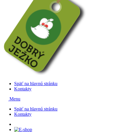
Späť na hlavnú stránku
Kontakty
Menu
Späť na hlavnú stránku
Kontakty