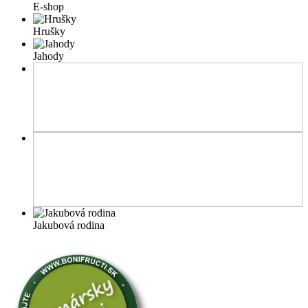
E-shop
Hrušky
Jahody
Jakubová rodina