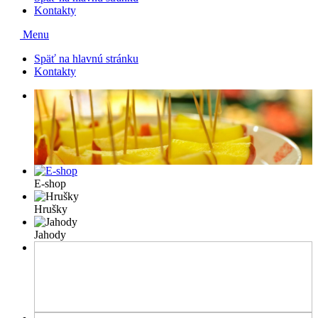
Kontakty
Menu
Späť na hlavnú stránku
Kontakty
E-shop
Hrušky
Jahody