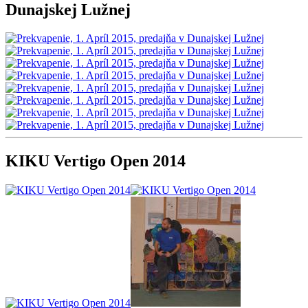
Dunajskej Lužnej
KIKU Vertigo Open 2014