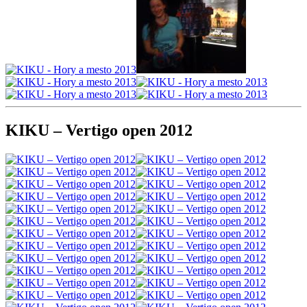
KIKU – Vertigo open 2012