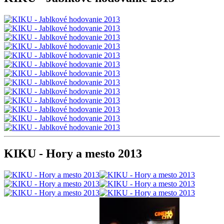
KIKU - Hory a mesto 2013