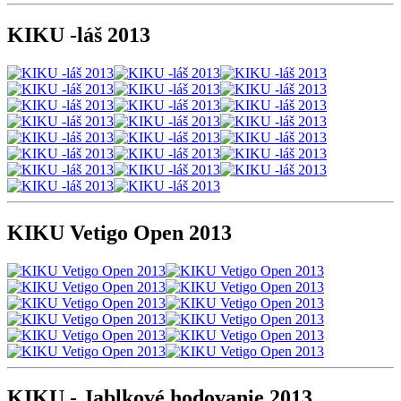
KIKU -láš 2013
KIKU Vetigo Open 2013
KIKU - Jablkové hodovanie 2013