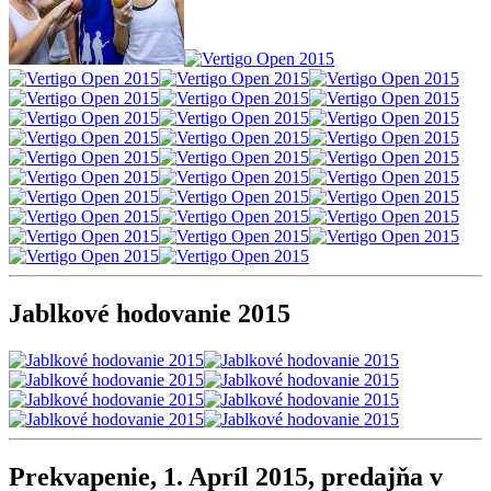
Jablkové hodovanie 2015
Prekvapenie, 1. Apríl 2015, predajňa v