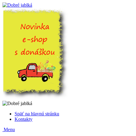
Späť na hlavnú stránku
Kontakty
Menu