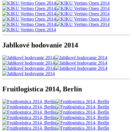
Jablkové hodovanie 2014
Fruitlogistica 2014, Berlín