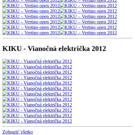
KIKU - Vianočná električka 2012
Zobraziť všetko